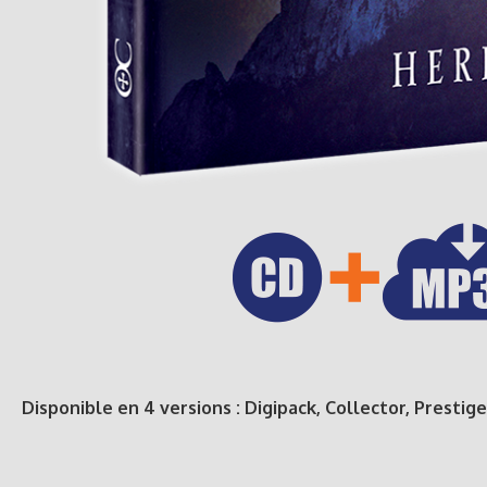
Disponible en 4 versions : Digipack, Collector, Prest