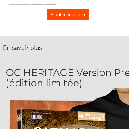
Ajouter au panier
En savoir plus
OC HERITAGE Version Pr
(édition limitée)