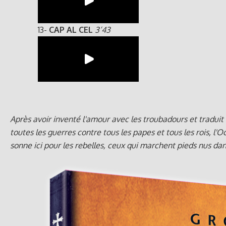
13-
CAP AL CEL
3’43
Après avoir inventé l'amour avec les troubadours et traduit 
toutes les guerres contre tous les papes et tous les rois, l'Oc
sonne ici pour les rebelles, ceux qui marchent pieds nus dan