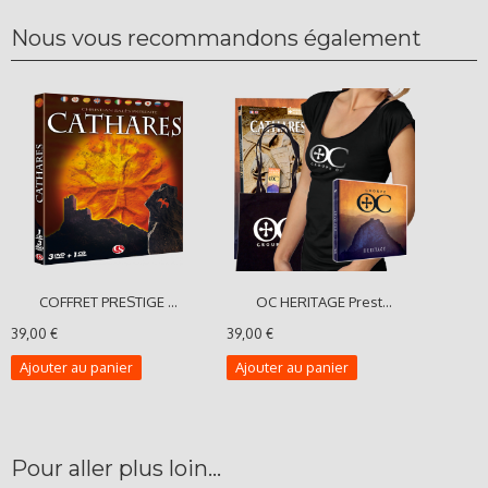
Nous vous recommandons également
COFFRET PRESTIGE ...
OC HERITAGE Prest...
39,00 €
39,00 €
Ajouter au panier
Ajouter au panier
Pour aller plus loin...