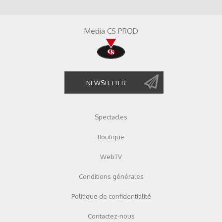
Media CS PROD
Spectacles
Boutique
WebTV
Conditions générales
Politique de confidentialité
Contactez-nous