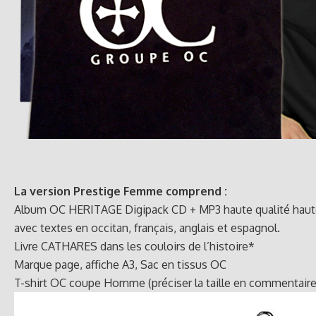
La version Prestige Femme comprend :
Album OC HERITAGE Digipack CD + MP3 haute qualité haute d
avec textes en occitan, français, anglais et espagnol.
Livre CATHARES dans les couloirs de l’histoire*
Marque page, affiche A3, Sac en tissus OC
T-shirt OC coupe Homme (préciser la taille en commentaire