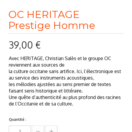
OC HERITAGE
Prestige Homme
39,00 €
Avec HERITAGE, Christian Salès et le groupe OC
reviennent aux sources de
la culture occitane sans artifice. Ici, l’électronique est
au service des instruments acoustiques,
les mélodies ajustées au sens premier de textes
faisant sens historique et littéraire.
Une quête d’authenticité au plus profond des racines
de l’Occitanie et de sa culture.
Quantité :